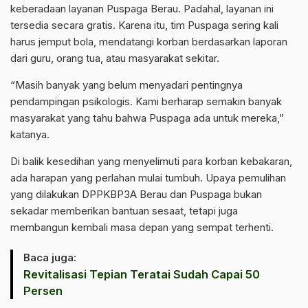
keberadaan layanan Puspaga Berau. Padahal, layanan ini
tersedia secara gratis. Karena itu, tim Puspaga sering kali
harus jemput bola, mendatangi korban berdasarkan laporan
dari guru, orang tua, atau masyarakat sekitar.
“Masih banyak yang belum menyadari pentingnya
pendampingan psikologis. Kami berharap semakin banyak
masyarakat yang tahu bahwa Puspaga ada untuk mereka,”
katanya.
Di balik kesedihan yang menyelimuti para korban kebakaran,
ada harapan yang perlahan mulai tumbuh. Upaya pemulihan
yang dilakukan DPPKBP3A Berau dan Puspaga bukan
sekadar memberikan bantuan sesaat, tetapi juga
membangun kembali masa depan yang sempat terhenti.
Baca juga:
Revitalisasi Tepian Teratai Sudah Capai 50
Persen