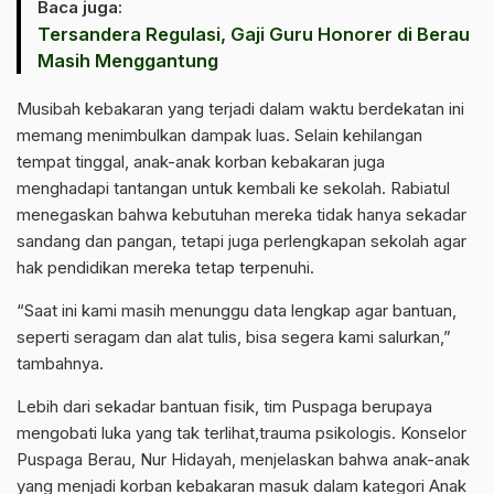
Baca juga:
Tersandera Regulasi, Gaji Guru Honorer di Berau
Masih Menggantung
Musibah kebakaran yang terjadi dalam waktu berdekatan ini
memang menimbulkan dampak luas. Selain kehilangan
tempat tinggal, anak-anak korban kebakaran juga
menghadapi tantangan untuk kembali ke sekolah. Rabiatul
menegaskan bahwa kebutuhan mereka tidak hanya sekadar
sandang dan pangan, tetapi juga perlengkapan sekolah agar
hak pendidikan mereka tetap terpenuhi.
“Saat ini kami masih menunggu data lengkap agar bantuan,
seperti seragam dan alat tulis, bisa segera kami salurkan,”
tambahnya.
Lebih dari sekadar bantuan fisik, tim Puspaga berupaya
mengobati luka yang tak terlihat,trauma psikologis. Konselor
Puspaga Berau, Nur Hidayah, menjelaskan bahwa anak-anak
yang menjadi korban kebakaran masuk dalam kategori Anak