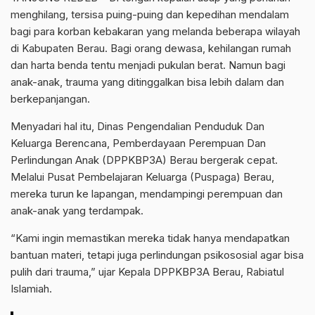
menghilang, tersisa puing-puing dan kepedihan mendalam
bagi para korban kebakaran yang melanda beberapa wilayah
di Kabupaten Berau. Bagi orang dewasa, kehilangan rumah
dan harta benda tentu menjadi pukulan berat. Namun bagi
anak-anak, trauma yang ditinggalkan bisa lebih dalam dan
berkepanjangan.
Menyadari hal itu, Dinas Pengendalian Penduduk Dan
Keluarga Berencana, Pemberdayaan Perempuan Dan
Perlindungan Anak (DPPKBP3A) Berau bergerak cepat.
Melalui Pusat Pembelajaran Keluarga (Puspaga) Berau,
mereka turun ke lapangan, mendampingi perempuan dan
anak-anak yang terdampak.
“Kami ingin memastikan mereka tidak hanya mendapatkan
bantuan materi, tetapi juga perlindungan psikososial agar bisa
pulih dari trauma,” ujar Kepala DPPKBP3A Berau, Rabiatul
Islamiah.