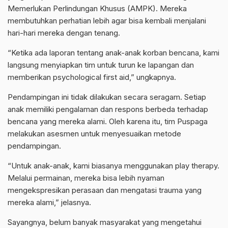
Memerlukan Perlindungan Khusus (AMPK). Mereka
membutuhkan perhatian lebih agar bisa kembali menjalani
hari-hari mereka dengan tenang.
“Ketika ada laporan tentang anak-anak korban bencana, kami
langsung menyiapkan tim untuk turun ke lapangan dan
memberikan psychological first aid,” ungkapnya.
Pendampingan ini tidak dilakukan secara seragam. Setiap
anak memiliki pengalaman dan respons berbeda terhadap
bencana yang mereka alami. Oleh karena itu, tim Puspaga
melakukan asesmen untuk menyesuaikan metode
pendampingan.
“Untuk anak-anak, kami biasanya menggunakan play therapy.
Melalui permainan, mereka bisa lebih nyaman
mengekspresikan perasaan dan mengatasi trauma yang
mereka alami,” jelasnya.
Sayangnya, belum banyak masyarakat yang mengetahui