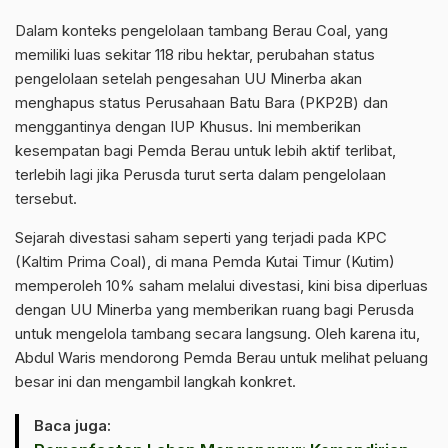
Dalam konteks pengelolaan tambang Berau Coal, yang
memiliki luas sekitar 118 ribu hektar, perubahan status
pengelolaan setelah pengesahan UU Minerba akan
menghapus status Perusahaan Batu Bara (PKP2B) dan
menggantinya dengan IUP Khusus. Ini memberikan
kesempatan bagi Pemda Berau untuk lebih aktif terlibat,
terlebih lagi jika Perusda turut serta dalam pengelolaan
tersebut.
Sejarah divestasi saham seperti yang terjadi pada KPC
(Kaltim Prima Coal), di mana Pemda Kutai Timur (Kutim)
memperoleh 10% saham melalui divestasi, kini bisa diperluas
dengan UU Minerba yang memberikan ruang bagi Perusda
untuk mengelola tambang secara langsung. Oleh karena itu,
Abdul Waris mendorong Pemda Berau untuk melihat peluang
besar ini dan mengambil langkah konkret.
Baca juga: