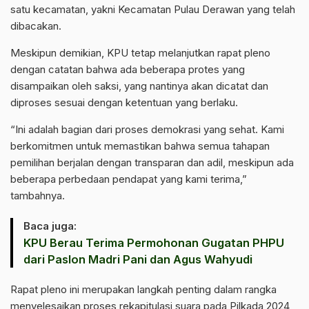
satu kecamatan, yakni Kecamatan Pulau Derawan yang telah
dibacakan.
Meskipun demikian, KPU tetap melanjutkan rapat pleno
dengan catatan bahwa ada beberapa protes yang
disampaikan oleh saksi, yang nantinya akan dicatat dan
diproses sesuai dengan ketentuan yang berlaku.
“Ini adalah bagian dari proses demokrasi yang sehat. Kami
berkomitmen untuk memastikan bahwa semua tahapan
pemilihan berjalan dengan transparan dan adil, meskipun ada
beberapa perbedaan pendapat yang kami terima,”
tambahnya.
Baca juga:
KPU Berau Terima Permohonan Gugatan PHPU
dari Paslon Madri Pani dan Agus Wahyudi
Rapat pleno ini merupakan langkah penting dalam rangka
menyelesaikan proses rekapitulasi suara pada Pilkada 2024