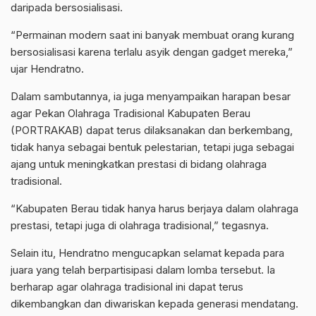
daripada bersosialisasi.
“Permainan modern saat ini banyak membuat orang kurang
bersosialisasi karena terlalu asyik dengan gadget mereka,”
ujar Hendratno.
Dalam sambutannya, ia juga menyampaikan harapan besar
agar Pekan Olahraga Tradisional Kabupaten Berau
(PORTRAKAB) dapat terus dilaksanakan dan berkembang,
tidak hanya sebagai bentuk pelestarian, tetapi juga sebagai
ajang untuk meningkatkan prestasi di bidang olahraga
tradisional.
“Kabupaten Berau tidak hanya harus berjaya dalam olahraga
prestasi, tetapi juga di olahraga tradisional,” tegasnya.
Selain itu, Hendratno mengucapkan selamat kepada para
juara yang telah berpartisipasi dalam lomba tersebut. Ia
berharap agar olahraga tradisional ini dapat terus
dikembangkan dan diwariskan kepada generasi mendatang.