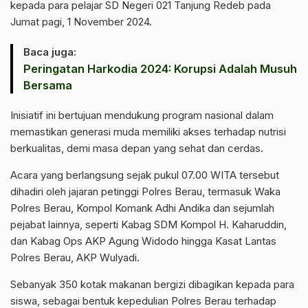
kepada para pelajar SD Negeri 021 Tanjung Redeb pada
Jumat pagi, 1 November 2024.
Baca juga:
Peringatan Harkodia 2024: Korupsi Adalah Musuh
Bersama
Inisiatif ini bertujuan mendukung program nasional dalam
memastikan generasi muda memiliki akses terhadap nutrisi
berkualitas, demi masa depan yang sehat dan cerdas.
Acara yang berlangsung sejak pukul 07.00 WITA tersebut
dihadiri oleh jajaran petinggi Polres Berau, termasuk Waka
Polres Berau, Kompol Komank Adhi Andika dan sejumlah
pejabat lainnya, seperti Kabag SDM Kompol H. Kaharuddin,
dan Kabag Ops AKP Agung Widodo hingga Kasat Lantas
Polres Berau, AKP Wulyadi.
Sebanyak 350 kotak makanan bergizi dibagikan kepada para
siswa, sebagai bentuk kepedulian Polres Berau terhadap