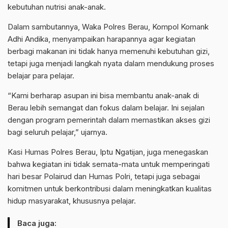
kebutuhan nutrisi anak-anak.
Dalam sambutannya, Waka Polres Berau, Kompol Komank
Adhi Andika, menyampaikan harapannya agar kegiatan
berbagi makanan ini tidak hanya memenuhi kebutuhan gizi,
tetapi juga menjadi langkah nyata dalam mendukung proses
belajar para pelajar.
“Kami berharap asupan ini bisa membantu anak-anak di
Berau lebih semangat dan fokus dalam belajar. Ini sejalan
dengan program pemerintah dalam memastikan akses gizi
bagi seluruh pelajar,” ujarnya.
Kasi Humas Polres Berau, Iptu Ngatijan, juga menegaskan
bahwa kegiatan ini tidak semata-mata untuk memperingati
hari besar Polairud dan Humas Polri, tetapi juga sebagai
komitmen untuk berkontribusi dalam meningkatkan kualitas
hidup masyarakat, khususnya pelajar.
Baca juga: