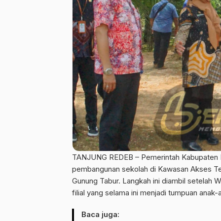
TANJUNG REDEB – Pemerintah Kabupaten
pembangunan sekolah di Kawasan Akses Te
Gunung Tabur. Langkah ini diambil setelah W
filial yang selama ini menjadi tumpuan anak
Baca juga: