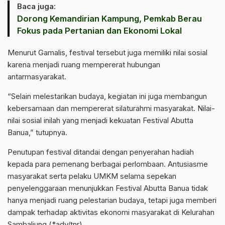
Baca juga:
Dorong Kemandirian Kampung, Pemkab Berau
Fokus pada Pertanian dan Ekonomi Lokal
Menurut Gamalis, festival tersebut juga memiliki nilai sosial
karena menjadi ruang mempererat hubungan
antarmasyarakat.
“Selain melestarikan budaya, kegiatan ini juga membangun
kebersamaan dan mempererat silaturahmi masyarakat. Nilai-
nilai sosial inilah yang menjadi kekuatan Festival Abutta
Banua,” tutupnya.
Penutupan festival ditandai dengan penyerahan hadiah
kepada para pemenang berbagai perlombaan. Antusiasme
masyarakat serta pelaku UMKM selama sepekan
penyelenggaraan menunjukkan Festival Abutta Banua tidak
hanya menjadi ruang pelestarian budaya, tetapi juga memberi
dampak terhadap aktivitas ekonomi masyarakat di Kelurahan
Sambaliung.(*adv/tnr)