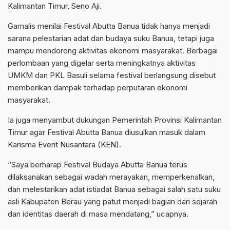
Kalimantan Timur, Seno Aji.
Gamalis menilai Festival Abutta Banua tidak hanya menjadi
sarana pelestarian adat dan budaya suku Banua, tetapi juga
mampu mendorong aktivitas ekonomi masyarakat. Berbagai
perlombaan yang digelar serta meningkatnya aktivitas
UMKM dan PKL Basuli selama festival berlangsung disebut
memberikan dampak terhadap perputaran ekonomi
masyarakat.
Ia juga menyambut dukungan Pemerintah Provinsi Kalimantan
Timur agar Festival Abutta Banua diusulkan masuk dalam
Karisma Event Nusantara (KEN).
“Saya berharap Festival Budaya Abutta Banua terus
dilaksanakan sebagai wadah merayakan, memperkenalkan,
dan melestarikan adat istiadat Banua sebagai salah satu suku
asli Kabupaten Berau yang patut menjadi bagian dari sejarah
dan identitas daerah di masa mendatang,” ucapnya.