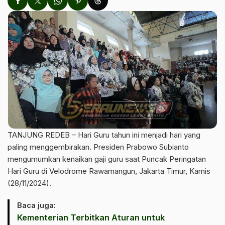
TANJUNG REDEB – Hari Guru tahun ini menjadi hari yang
paling menggembirakan. Presiden Prabowo Subianto
mengumumkan kenaikan gaji guru saat Puncak Peringatan
Hari Guru di Velodrome Rawamangun, Jakarta Timur, Kamis
(28/11/2024).
Baca juga:
Kementerian Terbitkan Aturan untuk