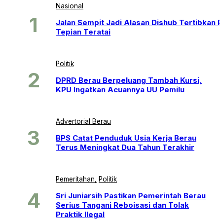
Nasional
Jalan Sempit Jadi Alasan Dishub Tertibkan P
Tepian Teratai
Politik
DPRD Berau Berpeluang Tambah Kursi,
KPU Ingatkan Acuannya UU Pemilu
Advertorial Berau
BPS Catat Penduduk Usia Kerja Berau
Terus Meningkat Dua Tahun Terakhir
Pemeritahan
Politik
Sri Juniarsih Pastikan Pemerintah Berau
Serius Tangani Reboisasi dan Tolak
Praktik Ilegal