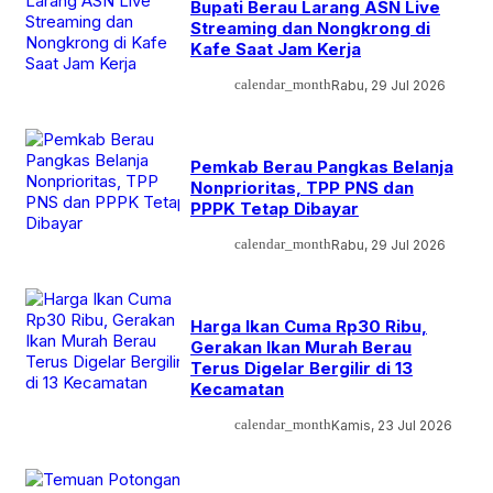
Bupati Berau Larang ASN Live
Streaming dan Nongkrong di
Kafe Saat Jam Kerja
calendar_month
Rabu, 29 Jul 2026
Pemkab Berau Pangkas Belanja
Nonprioritas, TPP PNS dan
PPPK Tetap Dibayar
calendar_month
Rabu, 29 Jul 2026
Harga Ikan Cuma Rp30 Ribu,
Gerakan Ikan Murah Berau
Terus Digelar Bergilir di 13
Kecamatan
calendar_month
Kamis, 23 Jul 2026