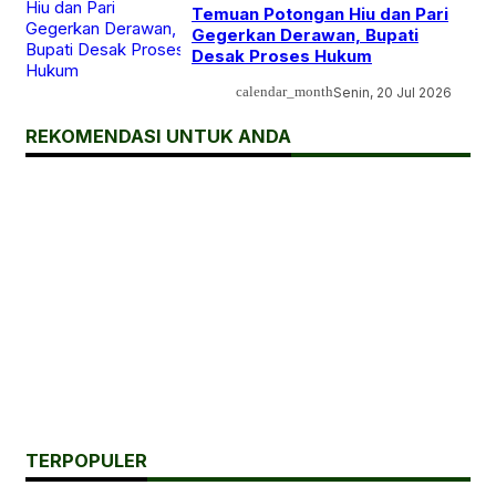
Temuan Potongan Hiu dan Pari
Gegerkan Derawan, Bupati
Desak Proses Hukum
calendar_month
Senin, 20 Jul 2026
REKOMENDASI UNTUK ANDA
TERPOPULER