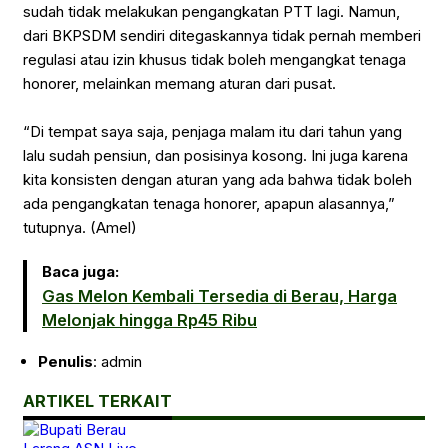
sudah tidak melakukan pengangkatan PTT lagi. Namun,
dari BKPSDM sendiri ditegaskannya tidak pernah memberi
regulasi atau izin khusus tidak boleh mengangkat tenaga
honorer, melainkan memang aturan dari pusat.
“Di tempat saya saja, penjaga malam itu dari tahun yang
lalu sudah pensiun, dan posisinya kosong. Ini juga karena
kita konsisten dengan aturan yang ada bahwa tidak boleh
ada pengangkatan tenaga honorer, apapun alasannya,”
tutupnya. (Amel)
Baca juga:
Gas Melon Kembali Tersedia di Berau, Harga
Melonjak hingga Rp45 Ribu
Penulis
: admin
ARTIKEL TERKAIT