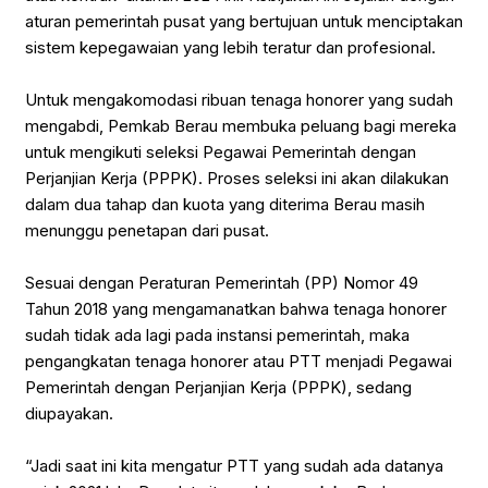
aturan pemerintah pusat yang bertujuan untuk menciptakan
sistem kepegawaian yang lebih teratur dan profesional.
Untuk mengakomodasi ribuan tenaga honorer yang sudah
mengabdi, Pemkab Berau membuka peluang bagi mereka
untuk mengikuti seleksi Pegawai Pemerintah dengan
Perjanjian Kerja (PPPK). Proses seleksi ini akan dilakukan
dalam dua tahap dan kuota yang diterima Berau masih
menunggu penetapan dari pusat.
Sesuai dengan Peraturan Pemerintah (PP) Nomor 49
Tahun 2018 yang mengamanatkan bahwa tenaga honorer
sudah tidak ada lagi pada instansi pemerintah, maka
pengangkatan tenaga honorer atau PTT menjadi Pegawai
Pemerintah dengan Perjanjian Kerja (PPPK), sedang
diupayakan.
“Jadi saat ini kita mengatur PTT yang sudah ada datanya