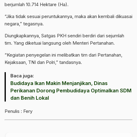
berjumlah 10.714 Hektare (Ha).
“Jika tidak sesuai peruntukannya, maka akan kembali dikuasai
negara,” tegasnya.
Diungkapkannya, Satgas PKH sendiri berdiri dari sejumlah
tim. Yang diketuai langsung oleh Menteri Pertanahan.
“Kegiatan penyegelan ini melibatkan tim dari Pertanahan,
Kejaksaan, TNI dan Polri,” tandasnya.
Baca juga:
‎Budidaya Ikan Makin Menjanjikan, Dinas
Perikanan Dorong Pembudidaya Optimalkan SDM
dan Benih Lokal
Penulis : Fery