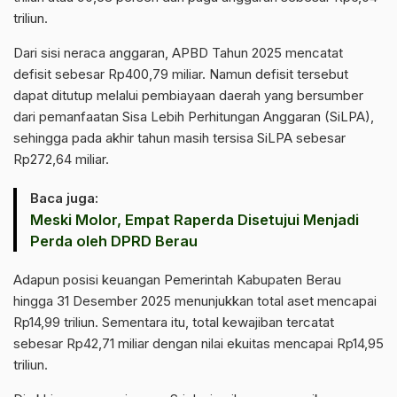
triliun.
Dari sisi neraca anggaran, APBD Tahun 2025 mencatat
defisit sebesar Rp400,79 miliar. Namun defisit tersebut
dapat ditutup melalui pembiayaan daerah yang bersumber
dari pemanfaatan Sisa Lebih Perhitungan Anggaran (SiLPA),
sehingga pada akhir tahun masih tersisa SiLPA sebesar
Rp272,64 miliar.
Baca juga:
Meski Molor, Empat Raperda Disetujui Menjadi
Perda oleh DPRD Berau
Adapun posisi keuangan Pemerintah Kabupaten Berau
hingga 31 Desember 2025 menunjukkan total aset mencapai
Rp14,99 triliun. Sementara itu, total kewajiban tercatat
sebesar Rp42,71 miliar dengan nilai ekuitas mencapai Rp14,95
triliun.