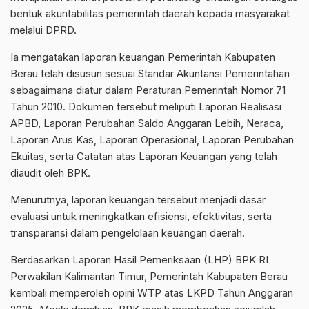
bentuk akuntabilitas pemerintah daerah kepada masyarakat
melalui DPRD.
Ia mengatakan laporan keuangan Pemerintah Kabupaten
Berau telah disusun sesuai Standar Akuntansi Pemerintahan
sebagaimana diatur dalam Peraturan Pemerintah Nomor 71
Tahun 2010. Dokumen tersebut meliputi Laporan Realisasi
APBD, Laporan Perubahan Saldo Anggaran Lebih, Neraca,
Laporan Arus Kas, Laporan Operasional, Laporan Perubahan
Ekuitas, serta Catatan atas Laporan Keuangan yang telah
diaudit oleh BPK.
Menurutnya, laporan keuangan tersebut menjadi dasar
evaluasi untuk meningkatkan efisiensi, efektivitas, serta
transparansi dalam pengelolaan keuangan daerah.
Berdasarkan Laporan Hasil Pemeriksaan (LHP) BPK RI
Perwakilan Kalimantan Timur, Pemerintah Kabupaten Berau
kembali memperoleh opini WTP atas LKPD Tahun Anggaran