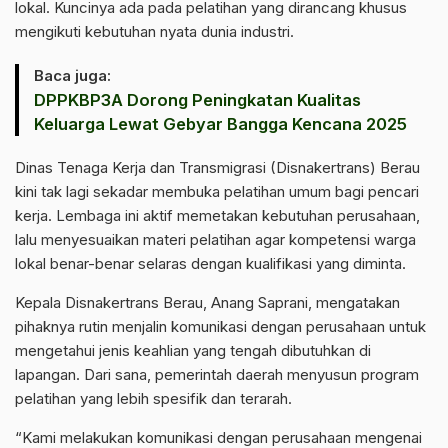
lokal. Kuncinya ada pada pelatihan yang dirancang khusus
mengikuti kebutuhan nyata dunia industri.
Baca juga:
DPPKBP3A Dorong Peningkatan Kualitas
‎Keluarga Lewat Gebyar Bangga Kencana 2025
Dinas Tenaga Kerja dan Transmigrasi (Disnakertrans) Berau
kini tak lagi sekadar membuka pelatihan umum bagi pencari
kerja. Lembaga ini aktif memetakan kebutuhan perusahaan,
lalu menyesuaikan materi pelatihan agar kompetensi warga
lokal benar-benar selaras dengan kualifikasi yang diminta.
Kepala Disnakertrans Berau, Anang Saprani, mengatakan
pihaknya rutin menjalin komunikasi dengan perusahaan untuk
mengetahui jenis keahlian yang tengah dibutuhkan di
lapangan. Dari sana, pemerintah daerah menyusun program
pelatihan yang lebih spesifik dan terarah.
“Kami melakukan komunikasi dengan perusahaan mengenai