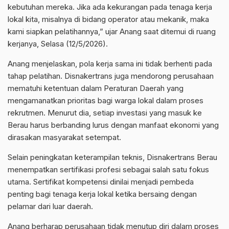
kebutuhan mereka. Jika ada kekurangan pada tenaga kerja
lokal kita, misalnya di bidang operator atau mekanik, maka
kami siapkan pelatihannya,” ujar Anang saat ditemui di ruang
kerjanya, Selasa (12/5/2026).
Anang menjelaskan, pola kerja sama ini tidak berhenti pada
tahap pelatihan. Disnakertrans juga mendorong perusahaan
mematuhi ketentuan dalam Peraturan Daerah yang
mengamanatkan prioritas bagi warga lokal dalam proses
rekrutmen. Menurut dia, setiap investasi yang masuk ke
Berau harus berbanding lurus dengan manfaat ekonomi yang
dirasakan masyarakat setempat.
Selain peningkatan keterampilan teknis, Disnakertrans Berau
menempatkan sertifikasi profesi sebagai salah satu fokus
utama. Sertifikat kompetensi dinilai menjadi pembeda
penting bagi tenaga kerja lokal ketika bersaing dengan
pelamar dari luar daerah.
Anang berharap perusahaan tidak menutup diri dalam proses