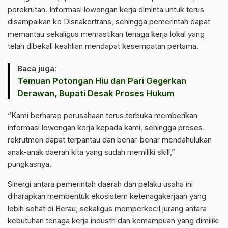
perekrutan. Informasi lowongan kerja diminta untuk terus
disampaikan ke Disnakertrans, sehingga pemerintah dapat
memantau sekaligus memastikan tenaga kerja lokal yang
telah dibekali keahlian mendapat kesempatan pertama.
Baca juga:
Temuan Potongan Hiu dan Pari Gegerkan
Derawan, Bupati Desak Proses Hukum
“Kami berharap perusahaan terus terbuka memberikan
informasi lowongan kerja kepada kami, sehingga proses
rekrutmen dapat terpantau dan benar-benar mendahulukan
anak-anak daerah kita yang sudah memiliki skill,”
pungkasnya.
Sinergi antara pemerintah daerah dan pelaku usaha ini
diharapkan membentuk ekosistem ketenagakerjaan yang
lebih sehat di Berau, sekaligus memperkecil jurang antara
kebutuhan tenaga kerja industri dan kemampuan yang dimiliki