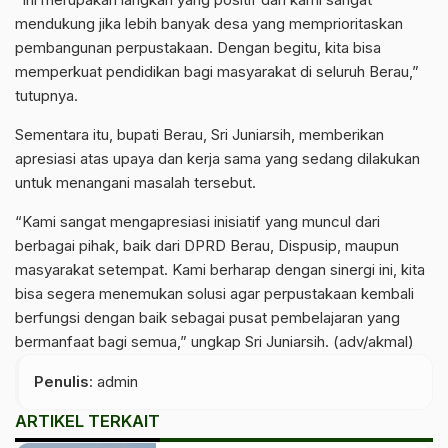
mendukung jika lebih banyak desa yang memprioritaskan
pembangunan perpustakaan. Dengan begitu, kita bisa
memperkuat pendidikan bagi masyarakat di seluruh Berau,”
tutupnya.
Sementara itu, bupati Berau, Sri Juniarsih, memberikan
apresiasi atas upaya dan kerja sama yang sedang dilakukan
untuk menangani masalah tersebut.
“Kami sangat mengapresiasi inisiatif yang muncul dari
berbagai pihak, baik dari DPRD Berau, Dispusip, maupun
masyarakat setempat. Kami berharap dengan sinergi ini, kita
bisa segera menemukan solusi agar perpustakaan kembali
berfungsi dengan baik sebagai pusat pembelajaran yang
bermanfaat bagi semua,” ungkap Sri Juniarsih. (adv/akmal)
Penulis
: admin
ARTIKEL TERKAIT