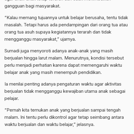
gangguan bagi masyarakat.
“Kalau memang tujuannya untuk belajar berusaha, tentu tidak
masalah. Tetapi harus ada pendampingan dari orang tua atau
orang tua asuh supaya kegiatannya terarah dan tidak
mengganggu masyarakat,” ujarnya.
Sumadi juga menyoroti adanya anak-anak yang masih
berjualan hingga larut malam. Menurutnya, kondisi tersebut
perlu menjadi perhatian karena dapat memengaruhi waktu
belajar anak yang masih menempuh pendidikan.
Ia menilai penting adanya pengaturan waktu agar aktivitas
berjualan tidak mengganggu kewajiban utama anak sebagai
pelajar.
“Pernah kita temukan anak yang berjualan sampai tengah
malam. Ini tentu perlu dikontrol agar tetap seimbang antara
waktu berjualan dan waktu belajar,” jelasnya.