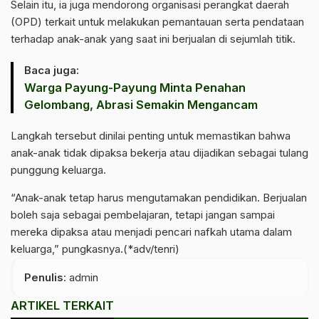
Selain itu, ia juga mendorong organisasi perangkat daerah
(OPD) terkait untuk melakukan pemantauan serta pendataan
terhadap anak-anak yang saat ini berjualan di sejumlah titik.
Baca juga:
Warga Payung-Payung Minta Penahan
Gelombang, Abrasi Semakin Mengancam
Langkah tersebut dinilai penting untuk memastikan bahwa
anak-anak tidak dipaksa bekerja atau dijadikan sebagai tulang
punggung keluarga.
“Anak-anak tetap harus mengutamakan pendidikan. Berjualan
boleh saja sebagai pembelajaran, tetapi jangan sampai
mereka dipaksa atau menjadi pencari nafkah utama dalam
keluarga,” pungkasnya.(*adv/tenri)
Penulis
: admin
ARTIKEL TERKAIT