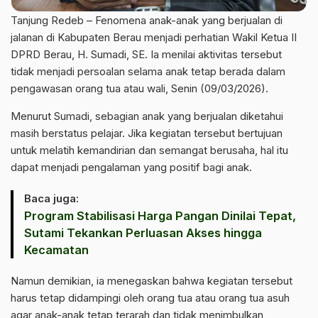
Tanjung Redeb – Fenomena anak-anak yang berjualan di
jalanan di Kabupaten Berau menjadi perhatian Wakil Ketua II
DPRD Berau, H. Sumadi, SE. Ia menilai aktivitas tersebut
tidak menjadi persoalan selama anak tetap berada dalam
pengawasan orang tua atau wali, Senin (09/03/2026).
Menurut Sumadi, sebagian anak yang berjualan diketahui
masih berstatus pelajar. Jika kegiatan tersebut bertujuan
untuk melatih kemandirian dan semangat berusaha, hal itu
dapat menjadi pengalaman yang positif bagi anak.
Baca juga:
Program Stabilisasi Harga Pangan Dinilai Tepat,
Sutami Tekankan Perluasan Akses hingga
Kecamatan
Namun demikian, ia menegaskan bahwa kegiatan tersebut
harus tetap didampingi oleh orang tua atau orang tua asuh
agar anak-anak tetap terarah dan tidak menimbulkan