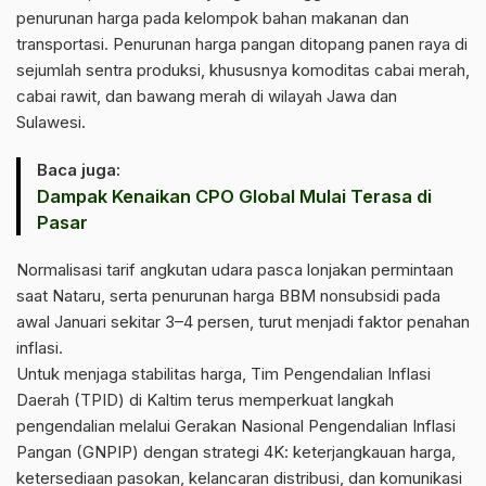
penurunan harga pada kelompok bahan makanan dan
transportasi. Penurunan harga pangan ditopang panen raya di
sejumlah sentra produksi, khususnya komoditas cabai merah,
cabai rawit, dan bawang merah di wilayah Jawa dan
Sulawesi.
Baca juga:
Dampak Kenaikan CPO Global Mulai Terasa di
Pasar
Normalisasi tarif angkutan udara pasca lonjakan permintaan
saat Nataru, serta penurunan harga BBM nonsubsidi pada
awal Januari sekitar 3–4 persen, turut menjadi faktor penahan
inflasi.
Untuk menjaga stabilitas harga, Tim Pengendalian Inflasi
Daerah (TPID) di Kaltim terus memperkuat langkah
pengendalian melalui Gerakan Nasional Pengendalian Inflasi
Pangan (GNPIP) dengan strategi 4K: keterjangkauan harga,
ketersediaan pasokan, kelancaran distribusi, dan komunikasi