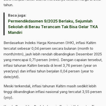
tahun.
Baca juga:
Permendikdasmen 9/2025 Berlaku, Sejumlah
Sekolah di Berau Terancam Tak Bisa Gelar TKA
Mandiri
Berdasarkan Indeks Harga Konsumen (IHK), inflasi Kaltim
tercatat sebesar 0,04 persen secara bulanan (month to
month/mtm), jauh lebih rendah dibandingkan Desember 2025
yang mencapai 0,71 persen (mtm). Dengan capaian tersebut,
inflasi tahunan Kaltim berada di level 3,76 persen (year on
year/yoy) dan inflasi tahun berjalan 0,04 persen (year to
date/ytd).
Meski terkendali, inflasi tahunan Kaltim masih sedikit lebih
tinggi dibandingkan inflasi nasional yang tercatat 3,55 persen
(yoy).