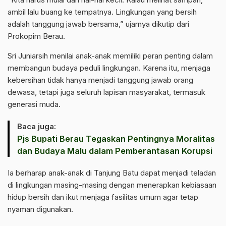
ambil lalu buang ke tempatnya. Lingkungan yang bersih
adalah tanggung jawab bersama,” ujarnya dikutip dari
Prokopim Berau.
Sri Juniarsih menilai anak-anak memiliki peran penting dalam
membangun budaya peduli lingkungan. Karena itu, menjaga
kebersihan tidak hanya menjadi tanggung jawab orang
dewasa, tetapi juga seluruh lapisan masyarakat, termasuk
generasi muda.
Baca juga:
Pjs Bupati Berau Tegaskan Pentingnya Moralitas
dan Budaya Malu dalam Pemberantasan Korupsi
Ia berharap anak-anak di Tanjung Batu dapat menjadi teladan
di lingkungan masing-masing dengan menerapkan kebiasaan
hidup bersih dan ikut menjaga fasilitas umum agar tetap
nyaman digunakan.