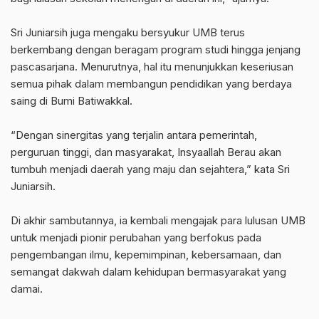
‎Sri Juniarsih juga mengaku bersyukur UMB terus
berkembang dengan beragam program studi hingga jenjang
pascasarjana. Menurutnya, hal itu menunjukkan keseriusan
semua pihak dalam membangun pendidikan yang berdaya
saing di Bumi Batiwakkal.
‎“Dengan sinergitas yang terjalin antara pemerintah,
perguruan tinggi, dan masyarakat, Insyaallah Berau akan
tumbuh menjadi daerah yang maju dan sejahtera,” kata Sri
Juniarsih.
‎Di akhir sambutannya, ia kembali mengajak para lulusan UMB
untuk menjadi pionir perubahan yang berfokus pada
pengembangan ilmu, kepemimpinan, kebersamaan, dan
semangat dakwah dalam kehidupan bermasyarakat yang
damai.