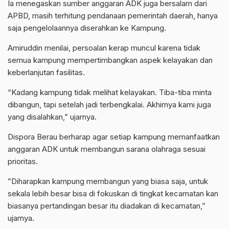
‎Ia menegaskan sumber anggaran ADK juga bersalam dari
APBD, masih terhitung pendanaan pemerintah daerah, hanya
saja pengelolaannya diserahkan ke Kampung.
‎Amiruddin menilai, persoalan kerap muncul karena tidak
semua kampung mempertimbangkan aspek kelayakan dan
keberlanjutan fasilitas.
‎“Kadang kampung tidak melihat kelayakan. Tiba-tiba minta
dibangun, tapi setelah jadi terbengkalai. Akhirnya kami juga
yang disalahkan,” ujarnya.
‎Dispora Berau berharap agar setiap kampung memanfaatkan
anggaran ADK untuk membangun sarana olahraga sesuai
prioritas.
‎”Diharapkan kampung membangun yang biasa saja, untuk
sekala lebih besar bisa di fokuskan di tingkat kecamatan kan
biasanya pertandingan besar itu diadakan di kecamatan,”
ujarnya.