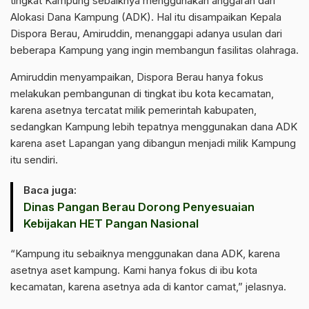
tingkat Kampung sebaiknya menggunakan anggaran dari
Alokasi Dana Kampung (ADK). Hal itu disampaikan Kepala
Dispora Berau, Amiruddin, menanggapi adanya usulan dari
beberapa Kampung yang ingin membangun fasilitas olahraga.
‎Amiruddin menyampaikan, Dispora Berau hanya fokus
melakukan pembangunan di tingkat ibu kota kecamatan,
karena asetnya tercatat milik pemerintah kabupaten,
sedangkan Kampung lebih tepatnya menggunakan dana ADK
karena aset Lapangan yang dibangun menjadi milik Kampung
itu sendiri.
Baca juga:
Dinas Pangan Berau Dorong Penyesuaian
Kebijakan HET Pangan Nasional
‎“Kampung itu sebaiknya menggunakan dana ADK, karena
asetnya aset kampung. Kami hanya fokus di ibu kota
kecamatan, karena asetnya ada di kantor camat,” jelasnya.