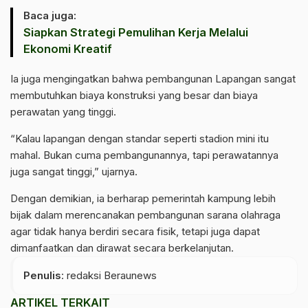
Baca juga:
Siapkan Strategi Pemulihan Kerja Melalui
Ekonomi Kreatif
‎Ia juga mengingatkan bahwa pembangunan Lapangan sangat
membutuhkan biaya konstruksi yang besar dan biaya
perawatan yang tinggi.
‎“Kalau lapangan dengan standar seperti stadion mini itu
mahal. Bukan cuma pembangunannya, tapi perawatannya
juga sangat tinggi,” ujarnya.
‎Dengan demikian, ia berharap pemerintah kampung lebih
bijak dalam merencanakan pembangunan sarana olahraga
agar tidak hanya berdiri secara fisik, tetapi juga dapat
dimanfaatkan dan dirawat secara berkelanjutan.
Penulis
: redaksi Beraunews
ARTIKEL TERKAIT