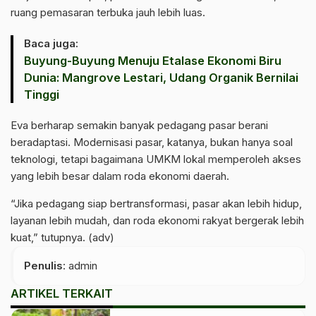
ruang pemasaran terbuka jauh lebih luas.
Baca juga:
Buyung-Buyung Menuju Etalase Ekonomi Biru
Dunia: Mangrove Lestari, Udang Organik Bernilai
Tinggi
Eva berharap semakin banyak pedagang pasar berani
beradaptasi. Modernisasi pasar, katanya, bukan hanya soal
teknologi, tetapi bagaimana UMKM lokal memperoleh akses
yang lebih besar dalam roda ekonomi daerah.
“Jika pedagang siap bertransformasi, pasar akan lebih hidup,
layanan lebih mudah, dan roda ekonomi rakyat bergerak lebih
kuat,” tutupnya. (adv)
Penulis
: admin
ARTIKEL TERKAIT