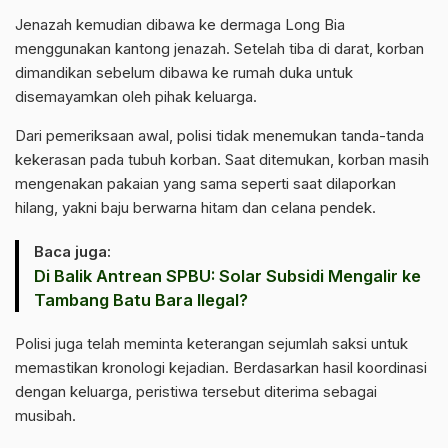
Jenazah kemudian dibawa ke dermaga Long Bia
menggunakan kantong jenazah. Setelah tiba di darat, korban
dimandikan sebelum dibawa ke rumah duka untuk
disemayamkan oleh pihak keluarga.
Dari pemeriksaan awal, polisi tidak menemukan tanda-tanda
kekerasan pada tubuh korban. Saat ditemukan, korban masih
mengenakan pakaian yang sama seperti saat dilaporkan
hilang, yakni baju berwarna hitam dan celana pendek.
Baca juga:
Di Balik Antrean SPBU: Solar Subsidi Mengalir ke
Tambang Batu Bara Ilegal?
Polisi juga telah meminta keterangan sejumlah saksi untuk
memastikan kronologi kejadian. Berdasarkan hasil koordinasi
dengan keluarga, peristiwa tersebut diterima sebagai
musibah.