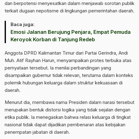
dan berpotensi menyesatkan dalam menjawab sorotan publik
terkait dugaan nepotisme di lingkungan pemerintahan daerah.
Baca juga:
Emosi Jalanan Berujung Penjara, Empat Pemuda
Keroyok Korban di Tanjung Redeb
Anggota DPRD Kalimantan Timur dari Partai Gerindra, Andi
Muh. Atif Rayhan Harun, menyampaikan protes terbuka atas
pernyataan tersebut. Ia menilai perbandingan yang
disampaikan gubernur tidak relevan, terutama dalam konteks
polemik hubungan keluarga dalam struktur kekuasaan di
daerah.
Menurut dia, membawa nama Presiden dalam narasi tersebut
merupakan bentuk distorsi logika yang tidak sejalan dengan
etika publik. Ia menegaskan bahwa relasi keluarga di tingkat
nasional tidak dapat dijadikan pembenaran atas kebijakan
penempatan jabatan di daerah.