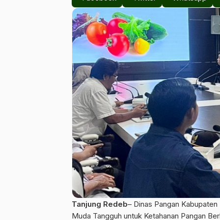
Tanjung Redeb
– Dinas Pangan Kabupaten 
Muda Tangguh untuk Ketahanan Pangan Berk