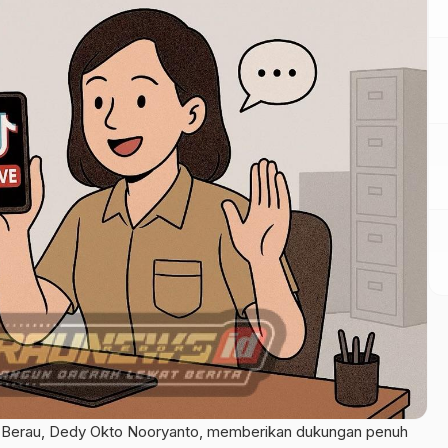
erau, Dedy Okto Nooryanto, memberikan dukungan penuh