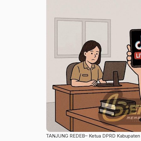
TANJUNG REDEB– Ketua DPRD Kabupaten B