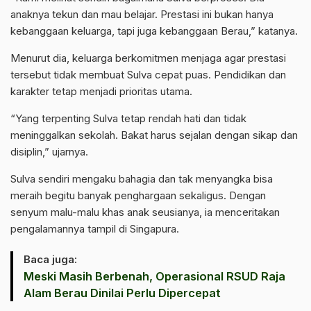
anaknya tekun dan mau belajar. Prestasi ini bukan hanya
kebanggaan keluarga, tapi juga kebanggaan Berau,” katanya.
Menurut dia, keluarga berkomitmen menjaga agar prestasi
tersebut tidak membuat Sulva cepat puas. Pendidikan dan
karakter tetap menjadi prioritas utama.
“Yang terpenting Sulva tetap rendah hati dan tidak
meninggalkan sekolah. Bakat harus sejalan dengan sikap dan
disiplin,” ujarnya.
Sulva sendiri mengaku bahagia dan tak menyangka bisa
meraih begitu banyak penghargaan sekaligus. Dengan
senyum malu-malu khas anak seusianya, ia menceritakan
pengalamannya tampil di Singapura.
Baca juga:
Meski Masih Berbenah, Operasional RSUD Raja
Alam Berau Dinilai Perlu Dipercepat