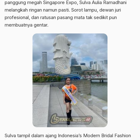
panggung megah Singapore Expo, Sulva Aulia Ramadhani
melangkah ringan namun pasti. Sorot lampu, dewan juri
profesional, dan ratusan pasang mata tak sedikit pun
membuatnya gentar.
Sulva tampil dalam ajang Indonesia’s Modern Bridal Fashion