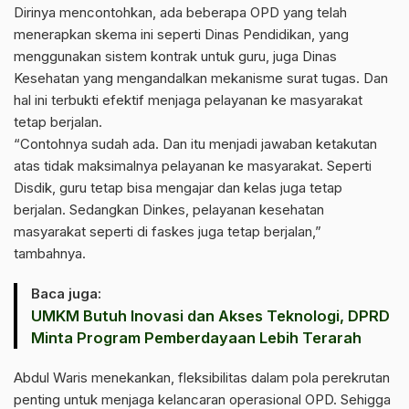
Dirinya mencontohkan, ada beberapa OPD yang telah
menerapkan skema ini seperti Dinas Pendidikan, yang
menggunakan sistem kontrak untuk guru, juga Dinas
Kesehatan yang mengandalkan mekanisme surat tugas. Dan
hal ini terbukti efektif menjaga pelayanan ke masyarakat
tetap berjalan.
“Contohnya sudah ada. Dan itu menjadi jawaban ketakutan
atas tidak maksimalnya pelayanan ke masyarakat. Seperti
Disdik, guru tetap bisa mengajar dan kelas juga tetap
berjalan. Sedangkan Dinkes, pelayanan kesehatan
masyarakat seperti di faskes juga tetap berjalan,”
tambahnya.
Baca juga:
UMKM Butuh Inovasi dan Akses Teknologi, DPRD
Minta Program Pemberdayaan Lebih Terarah
Abdul Waris menekankan, fleksibilitas dalam pola perekrutan
penting untuk menjaga kelancaran operasional OPD. Sehigga