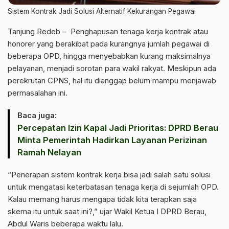
Sistem Kontrak Jadi Solusi Alternatif Kekurangan Pegawai
Tanjung Redeb – Penghapusan tenaga kerja kontrak atau
honorer yang berakibat pada kurangnya jumlah pegawai di
beberapa OPD, hingga menyebabkan kurang maksimalnya
pelayanan, menjadi sorotan para wakil rakyat. Meskipun ada
perekrutan CPNS, hal itu dianggap belum mampu menjawab
permasalahan ini.
Baca juga:
Percepatan Izin Kapal Jadi Prioritas: DPRD Berau
Minta Pemerintah Hadirkan Layanan Perizinan
Ramah Nelayan
“Penerapan sistem kontrak kerja bisa jadi salah satu solusi
untuk mengatasi keterbatasan tenaga kerja di sejumlah OPD.
Kalau memang harus mengapa tidak kita terapkan saja
skema itu untuk saat ini?,” ujar Wakil Ketua I DPRD Berau,
Abdul Waris beberapa waktu lalu.