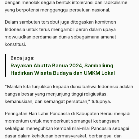
dengan menolak segala bentuk intoleransi dan radikalisme
yang berpotensi mengganggu persatuan nasional.
Dalam sambutan tersebut juga ditegaskan komitmen
Indonesia untuk terus mengambil peran dalam upaya
mewujudkan perdamaian dunia sebagaimana amanat
konstitusi.
Baca juga:
Rayakan Abutta Banua 2024, Sambaliung
Hadirkan Wisata Budaya dan UMKM Lokal
“Marilah kita tunjukkan kepada dunia bahwa Indonesia adalah
bangsa besar yang menjunjung tinggi religiusitas,
kemanusiaan, dan semangat persatuan,” tutupnya.
Peringatan Hari Lahir Pancasila di Kabupaten Berau menjadi
momentum untuk memperkuat semangat kebangsaan
sekaligus meneguhkan kembali nilai-nilai Pancasila sebagai
dasar dalam kehidupan bermasyarakat, berbangsa, dan