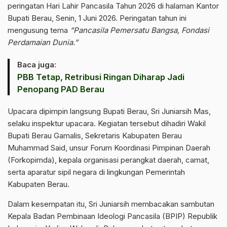
peringatan Hari Lahir Pancasila Tahun 2026 di halaman Kantor
Bupati Berau, Senin, 1 Juni 2026. Peringatan tahun ini
mengusung tema
“Pancasila Pemersatu Bangsa, Fondasi
Perdamaian Dunia.”
Baca juga:
PBB Tetap, Retribusi Ringan Diharap Jadi
Penopang PAD Berau
Upacara dipimpin langsung Bupati Berau, Sri Juniarsih Mas,
selaku inspektur upacara. Kegiatan tersebut dihadiri Wakil
Bupati Berau Gamalis, Sekretaris Kabupaten Berau
Muhammad Said, unsur Forum Koordinasi Pimpinan Daerah
(Forkopimda), kepala organisasi perangkat daerah, camat,
serta aparatur sipil negara di lingkungan Pemerintah
Kabupaten Berau.
Dalam kesempatan itu, Sri Juniarsih membacakan sambutan
Kepala Badan Pembinaan Ideologi Pancasila (BPIP) Republik