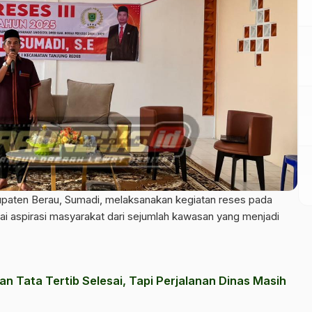
ten Berau, Sumadi, melaksanakan kegiatan reses pada
i aspirasi masyarakat dari sejumlah kawasan yang menjadi
an Tata Tertib Selesai, Tapi Perjalanan Dinas Masih