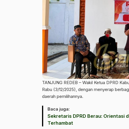
TANJUNG REDEB – Wakil Ketua DPRD Kabupa
Rabu (3/12/2025), dengan menyerap berbaga
daerah pemilihannya.
Baca juga:
Sekretaris DPRD Berau: Orientasi d
Terhambat