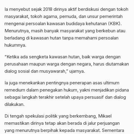
Ia menyebut sejak 2018 dirinya aktif berdiskusi dengan tokoh
masyarakat, tokoh agama, pemuda, dan unsur pemerintah
mengenai persoalan kawasan budidaya kehutanan (KBK).
Menurutnya, masih banyak masyarakat yang berkebun atau
berladang di kawasan hutan tanpa memahami persoalan
hukumnya.
“Ketika ada sengketa kawasan hutan, baik warga dengan
perusahaan maupun warga dengan negara, harus diutamakan
dialog sosial dan musyawarah,” ujarnya.
Ia juga menekankan pentingnya penerapan asas ultimum
remedium dalam penegakan hukum, yakni menjadikan pidana
sebagai langkah terakhir setelah upaya persuasif dan dialog
dilakukan.
Di tengah spekulasi politik yang berkembang, Mikael
memastikan dirinya tetap akan berada di jalur perjuangan
yang menurutnya berpihak kepada masyarakat. Sementara