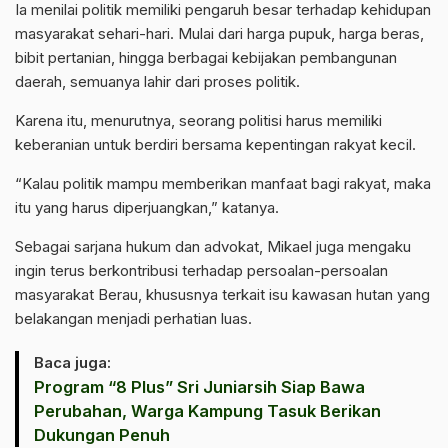
Ia menilai politik memiliki pengaruh besar terhadap kehidupan
masyarakat sehari-hari. Mulai dari harga pupuk, harga beras,
bibit pertanian, hingga berbagai kebijakan pembangunan
daerah, semuanya lahir dari proses politik.
Karena itu, menurutnya, seorang politisi harus memiliki
keberanian untuk berdiri bersama kepentingan rakyat kecil.
“Kalau politik mampu memberikan manfaat bagi rakyat, maka
itu yang harus diperjuangkan,” katanya.
Sebagai sarjana hukum dan advokat, Mikael juga mengaku
ingin terus berkontribusi terhadap persoalan-persoalan
masyarakat Berau, khususnya terkait isu kawasan hutan yang
belakangan menjadi perhatian luas.
Baca juga:
Program “8 Plus” Sri Juniarsih Siap Bawa
Perubahan, Warga Kampung Tasuk Berikan
Dukungan Penuh