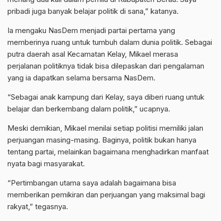
pribadi juga banyak belajar politik di sana,” katanya.
Ia mengaku NasDem menjadi partai pertama yang
memberinya ruang untuk tumbuh dalam dunia politik. Sebagai
putra daerah asal Kecamatan Kelay, Mikael merasa
perjalanan politiknya tidak bisa dilepaskan dari pengalaman
yang ia dapatkan selama bersama NasDem.
“Sebagai anak kampung dari Kelay, saya diberi ruang untuk
belajar dan berkembang dalam politik,” ucapnya.
Meski demikian, Mikael menilai setiap politisi memiliki jalan
perjuangan masing-masing. Baginya, politik bukan hanya
tentang partai, melainkan bagaimana menghadirkan manfaat
nyata bagi masyarakat.
“Pertimbangan utama saya adalah bagaimana bisa
memberikan pemikiran dan perjuangan yang maksimal bagi
rakyat,” tegasnya.