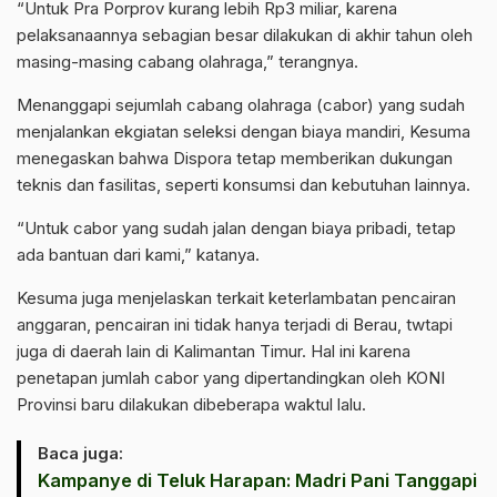
“Untuk Pra Porprov kurang lebih Rp3 miliar, karena
pelaksanaannya sebagian besar dilakukan di akhir tahun oleh
masing-masing cabang olahraga,” terangnya.
Menanggapi sejumlah cabang olahraga (cabor) yang sudah
menjalankan ekgiatan seleksi dengan biaya mandiri, Kesuma
menegaskan bahwa Dispora tetap memberikan dukungan
teknis dan fasilitas, seperti konsumsi dan kebutuhan lainnya.
“Untuk cabor yang sudah jalan dengan biaya pribadi, tetap
ada bantuan dari kami,” katanya.
Kesuma juga menjelaskan terkait keterlambatan pencairan
anggaran, pencairan ini tidak hanya terjadi di Berau, twtapi
juga di daerah lain di Kalimantan Timur. Hal ini karena
penetapan jumlah cabor yang dipertandingkan oleh KONI
Provinsi baru dilakukan dibeberapa waktul lalu.
Baca juga:
Kampanye di Teluk Harapan: Madri Pani Tanggapi