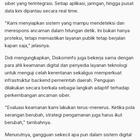
siber yang terintegrasi. Setiap aplikasi, jaringan, hingga pusat
data kini dipantau secara real time.
‎“Kami menyiapkan sistem yang mampu mendeteksi dan
merespons ancaman dalam hitungan detik. Ini bukan hanya
proteksi, tetapi memastikan layanan publik tetap berjalan
kapan saja,” jelasnya.
‎Didi mengungkapkan, Diskominfo juga bekerja sama dengan
para ahli keamanan digital dan penyedia layanan teknologi
untuk menguji celah kerentanan sekaligus memperkuat
infrastruktur backend pemerintah daerah. Pengujian
dilakukan secara berkala sebagai langkah adaptif terhadap
perkembangan ancaman siber.
‎“Evaluasi keamanan kami lakukan terus-menerus. Ketika pola
serangan berubah, strategi pengamanan juga harus ikut
berubah,” tambahnya.
‎Menurutnya, gangguan sekecil apa pun dalam sistem digital