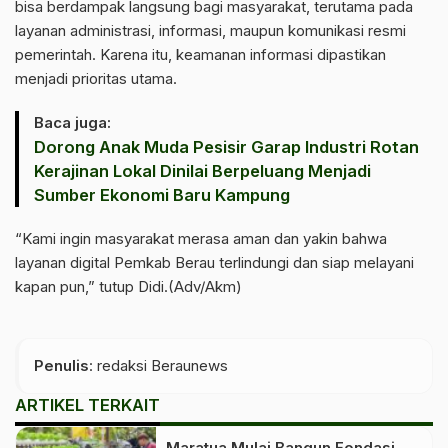
bisa berdampak langsung bagi masyarakat, terutama pada
layanan administrasi, informasi, maupun komunikasi resmi
pemerintah. Karena itu, keamanan informasi dipastikan
menjadi prioritas utama.
Baca juga:
Dorong Anak Muda Pesisir Garap Industri Rotan
Kerajinan Lokal Dinilai Berpeluang Menjadi
Sumber Ekonomi Baru Kampung
‎“Kami ingin masyarakat merasa aman dan yakin bahwa
layanan digital Pemkab Berau terlindungi dan siap melayani
kapan pun,” tutup Didi.(Adv/Akm)
Penulis
: redaksi Beraunews
ARTIKEL TERKAIT
Maratua Mulai Bangun Fondasi