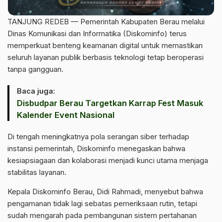
TANJUNG REDEB — Pemerintah Kabupaten Berau melalui
Dinas Komunikasi dan Informatika (Diskominfo) terus
memperkuat benteng keamanan digital untuk memastikan
seluruh layanan publik berbasis teknologi tetap beroperasi
tanpa gangguan.
Baca juga:
Disbudpar Berau Targetkan Karrap Fest Masuk
Kalender Event Nasional
‎Di tengah meningkatnya pola serangan siber terhadap
instansi pemerintah, Diskominfo menegaskan bahwa
kesiapsiagaan dan kolaborasi menjadi kunci utama menjaga
stabilitas layanan.
‎Kepala Diskominfo Berau, Didi Rahmadi, menyebut bahwa
pengamanan tidak lagi sebatas pemeriksaan rutin, tetapi
sudah mengarah pada pembangunan sistem pertahanan