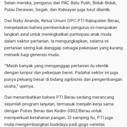
Selain mereka, pengurus dari PAC Batu Putih, Biduk-Biduk,
Pulau Derawan, Segah, dan Kalisayan juga turut dilantik.
Dwi Rizky Ananda, Ketua Umum DPC PTI Kabupaten Berau,
menjelaskan bahwa pembentukan pengurus ini merupakan
langkah awal untuk meningkatkan partisipasi anak muda
dalam sektor pertanian. Ia mengungkapkan, selama ini
pertanian sering kali dianggap sebagai pekerjaan yang kurang
menarik bagi generasi muda.
“Masih banyak yang menganggap pertanian itu identik
dengan lumpur dan pekerjaan berat. Padahal sektor ini juga
punya peluang besar di bidang agribisnis dan pengembangan
usaha,” ujarnya.
Dwi menambahkan bahwa PTI Berau sedang merancang
sejumlah program lanjutan, termasuk menjalin kerja sama
dengan Polres Berau dan Kodim 0902/Berau untuk
memperkuat ketahanan pangan. Di samping itu, PTI juga
mulai mengembangkan budidaya padi gogo varietas