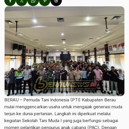
BERAU – Pemuda Tani Indonesia (PTI) Kabupaten Berau
mulai menggencarkan usaha untuk mengajak generasi muda
terjun ke dunia pertanian. Langkah ini diperkuat melalui
kegiatan Sekolah Tani Muda I yang juga berfungsi sebagai
momen pelantikan pengurus anak cabang (PAC). Dengan