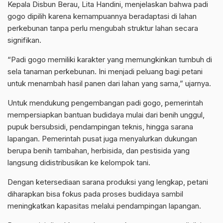
Kepala Disbun Berau, Lita Handini, menjelaskan bahwa padi
gogo dipilih karena kemampuannya beradaptasi di lahan
perkebunan tanpa perlu mengubah struktur lahan secara
signifikan.
“Padi gogo memiliki karakter yang memungkinkan tumbuh di
sela tanaman perkebunan. Ini menjadi peluang bagi petani
untuk menambah hasil panen dari lahan yang sama,” ujarnya.
Untuk mendukung pengembangan padi gogo, pemerintah
mempersiapkan bantuan budidaya mulai dari benih unggul,
pupuk bersubsidi, pendampingan teknis, hingga sarana
lapangan. Pemerintah pusat juga menyalurkan dukungan
berupa benih tambahan, herbisida, dan pestisida yang
langsung didistribusikan ke kelompok tani.
Dengan ketersediaan sarana produksi yang lengkap, petani
diharapkan bisa fokus pada proses budidaya sambil
meningkatkan kapasitas melalui pendampingan lapangan.