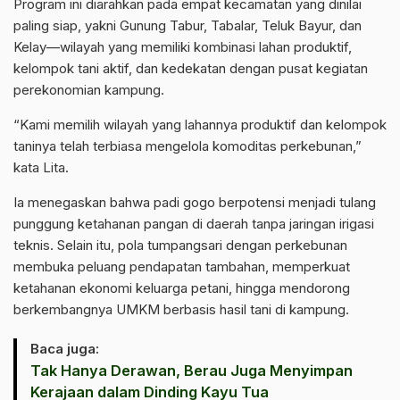
Program ini diarahkan pada empat kecamatan yang dinilai
paling siap, yakni Gunung Tabur, Tabalar, Teluk Bayur, dan
Kelay—wilayah yang memiliki kombinasi lahan produktif,
kelompok tani aktif, dan kedekatan dengan pusat kegiatan
perekonomian kampung.
“Kami memilih wilayah yang lahannya produktif dan kelompok
taninya telah terbiasa mengelola komoditas perkebunan,”
kata Lita.
Ia menegaskan bahwa padi gogo berpotensi menjadi tulang
punggung ketahanan pangan di daerah tanpa jaringan irigasi
teknis. Selain itu, pola tumpangsari dengan perkebunan
membuka peluang pendapatan tambahan, memperkuat
ketahanan ekonomi keluarga petani, hingga mendorong
berkembangnya UMKM berbasis hasil tani di kampung.
Baca juga:
Tak Hanya Derawan, Berau Juga Menyimpan
Kerajaan dalam Dinding Kayu Tua