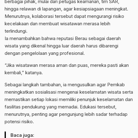
berbagai pihak, mulai dari petugas keamanan, tim SAR,
hingga relawan di lapangan, agar kesiapsiagaan meningkat.
Menurutnya, kolaborasi tersebut dapat mengurangi risiko
kecelakaan dan membuat wisatawan merasa lebih
terlindungi.
Ia menambahkan bahwa reputasi Berau sebagai daerah
wisata yang dikenal hingga luar daerah harus dibarengi
dengan pengelolaan yang profesional.
“Jika wisatawan merasa aman dan puas, mereka pasti akan
kembali,” katanya.
Sebagai langkah tambahan, ia mengusulkan agar Pemkab
meningkatkan sosialisasi mengenai keselamatan wisata serta
memastikan setiap lokasi memiliki penunjuk keselamatan dan
fasilitas pendukung yang memadai. Edukasi tersebut,
menurutnya, penting agar pengunjung lebih sadar terhadap
potensi risiko.
Baca juga: