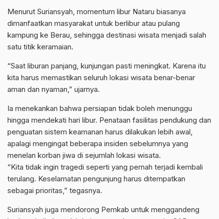
Menurut Suriansyah, momentum libur Nataru biasanya
dimanfaatkan masyarakat untuk berlibur atau pulang
kampung ke Berau, sehingga destinasi wisata menjadi salah
satu titik keramaian.
“Saat liburan panjang, kunjungan pasti meningkat. Karena itu
kita harus memastikan seluruh lokasi wisata benar-benar
aman dan nyaman,” ujarnya.
Ia menekankan bahwa persiapan tidak boleh menunggu
hingga mendekati hari libur. Penataan fasilitas pendukung dan
penguatan sistem keamanan harus dilakukan lebih awal,
apalagi mengingat beberapa insiden sebelumnya yang
menelan korban jiwa di sejumlah lokasi wisata.
“Kita tidak ingin tragedi seperti yang pernah terjadi kembali
terulang. Keselamatan pengunjung harus ditempatkan
sebagai prioritas,” tegasnya.
Suriansyah juga mendorong Pemkab untuk menggandeng