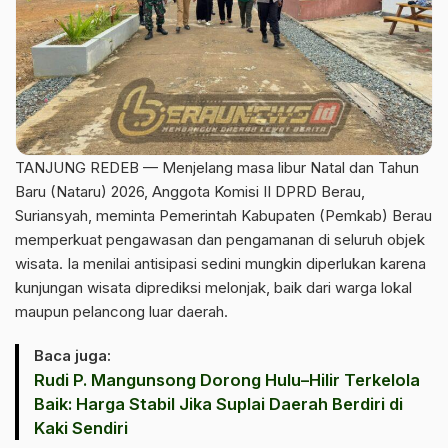
TANJUNG REDEB — Menjelang masa libur Natal dan Tahun
Baru (Nataru) 2026, Anggota Komisi II DPRD Berau,
Suriansyah, meminta Pemerintah Kabupaten (Pemkab) Berau
memperkuat pengawasan dan pengamanan di seluruh objek
wisata. Ia menilai antisipasi sedini mungkin diperlukan karena
kunjungan wisata diprediksi melonjak, baik dari warga lokal
maupun pelancong luar daerah.
Baca juga:
Rudi P. Mangunsong Dorong Hulu–Hilir Terkelola
Baik: Harga Stabil Jika Suplai Daerah Berdiri di
Kaki Sendiri