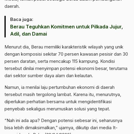
daerah.
Baca juga:
Berau Teguhkan Komitmen untuk Pilkada Jujur,
Adil, dan Damai
Menurut dia, Berau memiliki karakteristik wilayah yang unik
dengan komposisi sekitar 70 persen kawasan pesisir dan 30
persen daratan, serta mencakup 115 kampung. Kondisi
tersebut dinilai menyimpan potensi ekonomi besar, terutama
dari sektor sumber daya alam dan kelautan.
Namun, ia menilai laju pertumbuhan ekonomi di daerah
tersebut masih tergolong lambat. Karena itu, menurutnya,
diperlukan perhatian bersama untuk mengidentifikasi
penyebab sekaligus merumuskan solusi yang tepat.
“Nah ini ada apa? Dengan potensi sebesar ini, seharusnya
bisa lebih dimaksimalkan,” ujarnya, dikutip dari media It-