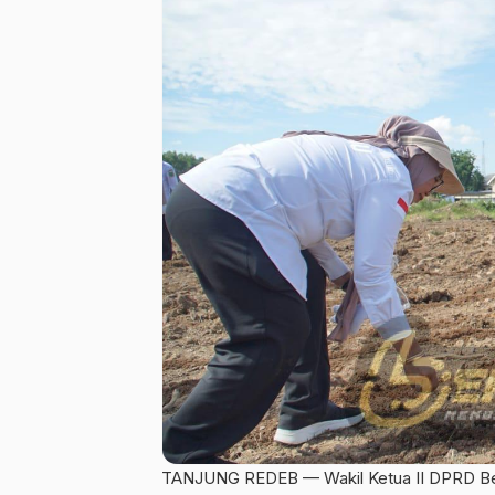
TANJUNG REDEB — Wakil Ketua II DPRD Ber