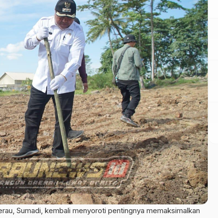
au, Sumadi, kembali menyoroti pentingnya memaksimalkan