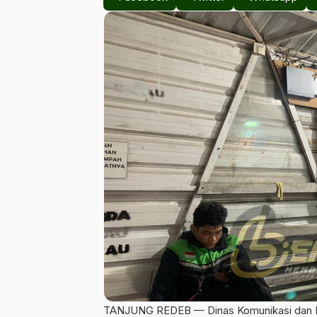
TANJUNG REDEB — Dinas Komunikasi dan I