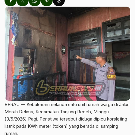
BERAU — Kebakaran melanda satu unit rumah warga di Jalan
Merah Delima, Kecamatan Tanjung Redeb, Minggu
(3/5/2026) Pagi. Peristiwa tersebut diduga dipicu korsleting
listrik pada KWh meter (token) yang berada di samping
rumah.