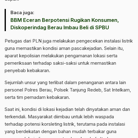
Baca juga:
BBM Eceran Berpotensi Rugikan Konsumen,
Diskoperindag Berau Imbau Beli di SPBU
Petugas dari PLN juga melakukan pengecekan instalasi listrik
guna memastikan kondisi aman pascakejadian. Selain itu,
aparat kepolisian melakukan pengamanan lokasi serta
pemeriksaan terhadap saksi-saksi untuk memastikan
penyebab kebakaran.
Sejumlah unsur yang terlibat dalam penanganan antara lain
personel Polres Berau, Polsek Tanjung Redeb, Sat Intelkam,
serta tim pemadam kebakaran.
Saat ini, kondisi di lokasi kejadian telah dinyatakan aman dan
terkendali. Masyarakat diimbau untuk lebih waspada
terhadap potensi korsleting listrik, terutama pada instalasi
yang berdekatan dengan bahan mudah terbakar guna