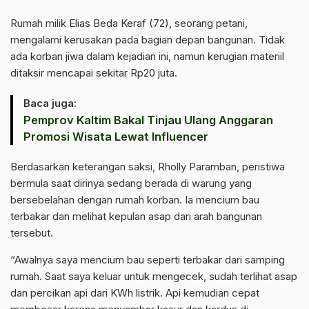
Rumah milik Elias Beda Keraf (72), seorang petani,
mengalami kerusakan pada bagian depan bangunan. Tidak
ada korban jiwa dalam kejadian ini, namun kerugian materiil
ditaksir mencapai sekitar Rp20 juta.
Baca juga:
Pemprov Kaltim Bakal Tinjau Ulang Anggaran
Promosi Wisata Lewat Influencer
Berdasarkan keterangan saksi, Rholly Paramban, peristiwa
bermula saat dirinya sedang berada di warung yang
bersebelahan dengan rumah korban. Ia mencium bau
terbakar dan melihat kepulan asap dari arah bangunan
tersebut.
“Awalnya saya mencium bau seperti terbakar dari samping
rumah. Saat saya keluar untuk mengecek, sudah terlihat asap
dan percikan api dari KWh listrik. Api kemudian cepat