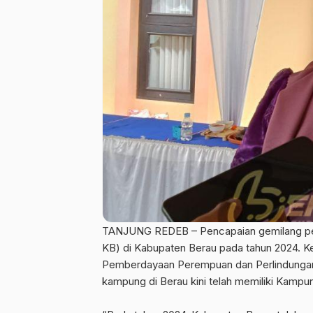
TANJUNG REDEB – Pencapaian gemilang pe
KB) di Kabupaten Berau pada tahun 2024. K
Pemberdayaan Perempuan dan Perlindunga
kampung di Berau kini telah memiliki Kampun