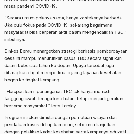
masa pandemi COVID-19.
“Secara umum polanya sama, hanya konteksnya berbeda.
Jika dulu fokus pada COVID-19, sekarang bagaimana
masyarakat bisa berperan aktif dalam mengendalikan TBC,”
imbuhnya.
Dinkes Berau menargetkan strategi berbasis pemberdayaan
desa ini mampu menurunkan kasus TBC secara signifikan
dalam beberapa tahun ke depan. Upaya tersebut juga
diharapkan dapat memperkuat jejaring layanan kesehatan
hingga ke tingkat kampung.
“Harapan kami, penanganan TBC tak hanya menjadi
tanggung jawab tenaga kesehatan, tetapi menjadi gerakan
bersama masyarakat,” kata Lamlay.
Program ini akan dimulai dengan pemetaan wilayah dan
pendataan kasus di tiap kampung, sebelum dilanjutkan
dengan pelatihan kader kesehatan serta kampanye edukatif