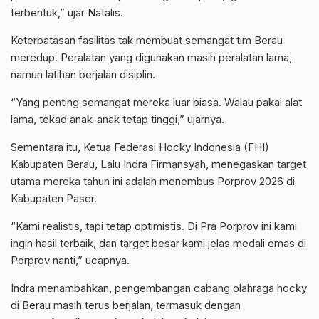
terbentuk,” ujar Natalis.
Keterbatasan fasilitas tak membuat semangat tim Berau
meredup. Peralatan yang digunakan masih peralatan lama,
namun latihan berjalan disiplin.
“Yang penting semangat mereka luar biasa. Walau pakai alat
lama, tekad anak-anak tetap tinggi,” ujarnya.
Sementara itu, Ketua Federasi Hocky Indonesia (FHI)
Kabupaten Berau, Lalu Indra Firmansyah, menegaskan target
utama mereka tahun ini adalah menembus Porprov 2026 di
Kabupaten Paser.
“Kami realistis, tapi tetap optimistis. Di Pra Porprov ini kami
ingin hasil terbaik, dan target besar kami jelas medali emas di
Porprov nanti,” ucapnya.
Indra menambahkan, pengembangan cabang olahraga hocky
di Berau masih terus berjalan, termasuk dengan