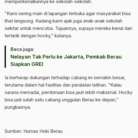
memperkenalkannya ke sekolah-sekolah.
“Kami sering main di lapangan terbuka agar masyarakat bisa
lihat langsung. Kadang kami ajak juga anak-anak sekolah
sekitar untuk mencoba. Tujuannya, supaya mereka kenal dan
tertarik dengan hocky,” katanya.
Baca juga:
Nelayan Tak Perlu ke Jakarta, Pemkab Berau
Siapkan GREI
Ia berharap dukungan terhadap cabang ini semakin besar,
terutama dalam hal fasilitas dan peralatan latihan. “Kalau
sarana memadai, pembinaan bisa jauh lebih maksimal. Hocky
bisa jadi salah satu cabang unggulan Berau ke depan,”
pungkasnya.
Sumber: Humas Hoki Berau