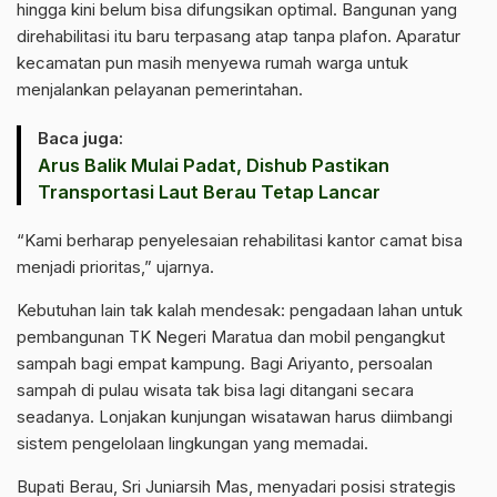
hingga kini belum bisa difungsikan optimal. Bangunan yang
direhabilitasi itu baru terpasang atap tanpa plafon. Aparatur
kecamatan pun masih menyewa rumah warga untuk
menjalankan pelayanan pemerintahan.
Baca juga:
Arus Balik Mulai Padat, Dishub Pastikan
Transportasi Laut Berau Tetap Lancar
“Kami berharap penyelesaian rehabilitasi kantor camat bisa
menjadi prioritas,” ujarnya.
Kebutuhan lain tak kalah mendesak: pengadaan lahan untuk
pembangunan TK Negeri Maratua dan mobil pengangkut
sampah bagi empat kampung. Bagi Ariyanto, persoalan
sampah di pulau wisata tak bisa lagi ditangani secara
seadanya. Lonjakan kunjungan wisatawan harus diimbangi
sistem pengelolaan lingkungan yang memadai.
Bupati Berau, Sri Juniarsih Mas, menyadari posisi strategis