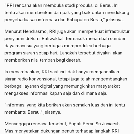
“RRI rencana akan membuka studi produksi di Berau. Ini
tentu akan memberikan dampak yang baik dalam mendukung
penyebarluasan informasi dari Kabupaten Berau,” jelasnya.
Menurut Hendrasmo, RRI juga akan memperkuat infrastruktur
penyiaran di Bumi Batiwakkal, termasuk menambah sumber
daya manusia yang bertugas memproduksi berbagai
program siaran setiap hari. Langkah tersebut diyakini akan
memberikan nilai tambah bagi daerah.
Ia menambahkan, RRI saat ini tidak hanya mengandalkan
siaran radio konvensional, tetapi juga telah mengembangkan
berbagai layanan digital yang memungkinkan masyarakat
mengakses informasi kapan saja dan di mana saja.
“informasi yang kita berikan akan semakin luas dan ini tentu
membantu Berau,” jelasnya.
Menanggapi rencana tersebut, Bupati Berau Sri Juniarsih
Mas menyatakan dukungan penuh terhadap langkah RRI