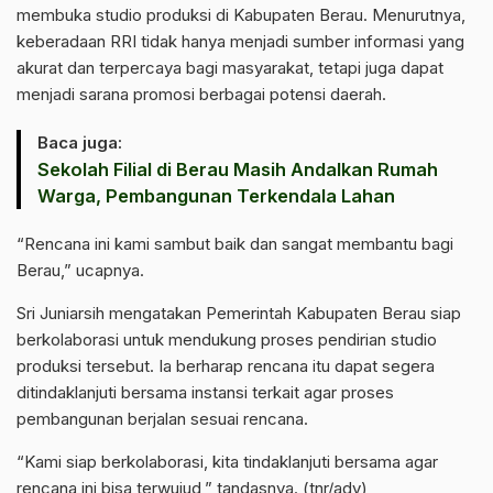
membuka studio produksi di Kabupaten Berau. Menurutnya,
keberadaan RRI tidak hanya menjadi sumber informasi yang
akurat dan terpercaya bagi masyarakat, tetapi juga dapat
menjadi sarana promosi berbagai potensi daerah.
Baca juga:
Sekolah Filial di Berau Masih Andalkan Rumah
Warga, Pembangunan Terkendala Lahan
“Rencana ini kami sambut baik dan sangat membantu bagi
Berau,” ucapnya.
Sri Juniarsih mengatakan Pemerintah Kabupaten Berau siap
berkolaborasi untuk mendukung proses pendirian studio
produksi tersebut. Ia berharap rencana itu dapat segera
ditindaklanjuti bersama instansi terkait agar proses
pembangunan berjalan sesuai rencana.
“Kami siap berkolaborasi, kita tindaklanjuti bersama agar
rencana ini bisa terwujud,” tandasnya. (tnr/adv)