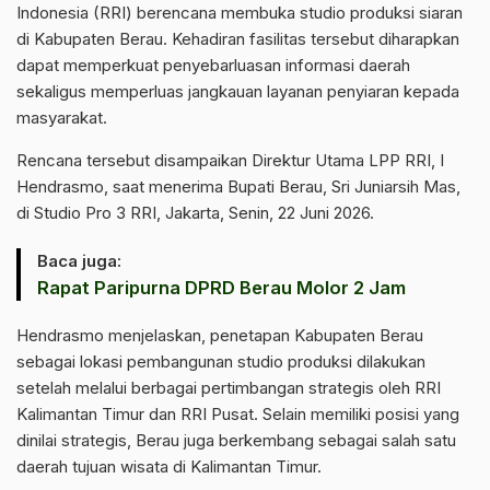
Indonesia (RRI) berencana membuka studio produksi siaran
di Kabupaten Berau. Kehadiran fasilitas tersebut diharapkan
dapat memperkuat penyebarluasan informasi daerah
sekaligus memperluas jangkauan layanan penyiaran kepada
masyarakat.
Rencana tersebut disampaikan Direktur Utama LPP RRI, I
Hendrasmo, saat menerima Bupati Berau, Sri Juniarsih Mas,
di Studio Pro 3 RRI, Jakarta, Senin, 22 Juni 2026.
Baca juga:
Rapat Paripurna DPRD Berau Molor 2 Jam
Hendrasmo menjelaskan, penetapan Kabupaten Berau
sebagai lokasi pembangunan studio produksi dilakukan
setelah melalui berbagai pertimbangan strategis oleh RRI
Kalimantan Timur dan RRI Pusat. Selain memiliki posisi yang
dinilai strategis, Berau juga berkembang sebagai salah satu
daerah tujuan wisata di Kalimantan Timur.