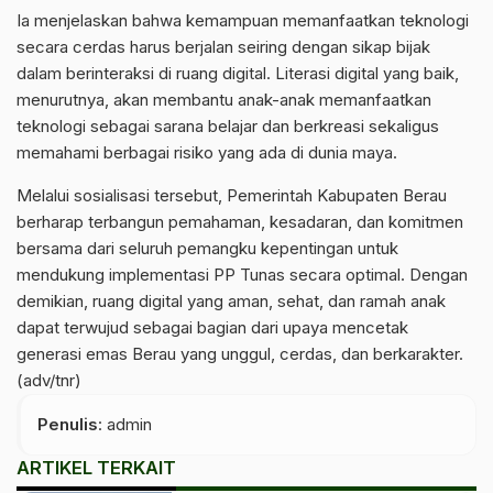
Ia menjelaskan bahwa kemampuan memanfaatkan teknologi
secara cerdas harus berjalan seiring dengan sikap bijak
dalam berinteraksi di ruang digital. Literasi digital yang baik,
menurutnya, akan membantu anak-anak memanfaatkan
teknologi sebagai sarana belajar dan berkreasi sekaligus
memahami berbagai risiko yang ada di dunia maya.
Melalui sosialisasi tersebut, Pemerintah Kabupaten Berau
berharap terbangun pemahaman, kesadaran, dan komitmen
bersama dari seluruh pemangku kepentingan untuk
mendukung implementasi PP Tunas secara optimal. Dengan
demikian, ruang digital yang aman, sehat, dan ramah anak
dapat terwujud sebagai bagian dari upaya mencetak
generasi emas Berau yang unggul, cerdas, dan berkarakter.
(adv/tnr)
Penulis
: admin
ARTIKEL TERKAIT