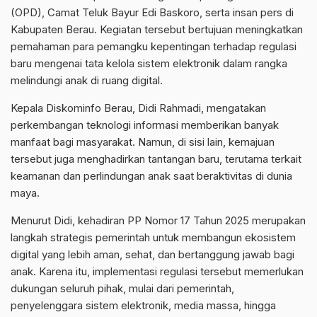
(OPD), Camat Teluk Bayur Edi Baskoro, serta insan pers di
Kabupaten Berau. Kegiatan tersebut bertujuan meningkatkan
pemahaman para pemangku kepentingan terhadap regulasi
baru mengenai tata kelola sistem elektronik dalam rangka
melindungi anak di ruang digital.
Kepala Diskominfo Berau, Didi Rahmadi, mengatakan
perkembangan teknologi informasi memberikan banyak
manfaat bagi masyarakat. Namun, di sisi lain, kemajuan
tersebut juga menghadirkan tantangan baru, terutama terkait
keamanan dan perlindungan anak saat beraktivitas di dunia
maya.
Menurut Didi, kehadiran PP Nomor 17 Tahun 2025 merupakan
langkah strategis pemerintah untuk membangun ekosistem
digital yang lebih aman, sehat, dan bertanggung jawab bagi
anak. Karena itu, implementasi regulasi tersebut memerlukan
dukungan seluruh pihak, mulai dari pemerintah,
penyelenggara sistem elektronik, media massa, hingga