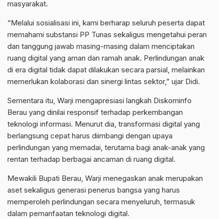
masyarakat.
“Melalui sosialisasi ini, kami berharap seluruh peserta dapat
memahami substansi PP Tunas sekaligus mengetahui peran
dan tanggung jawab masing-masing dalam menciptakan
ruang digital yang aman dan ramah anak. Perlindungan anak
di era digital tidak dapat dilakukan secara parsial, melainkan
memerlukan kolaborasi dan sinergi lintas sektor,” ujar Didi.
Sementara itu, Warji mengapresiasi langkah Diskominfo
Berau yang dinilai responsif terhadap perkembangan
teknologi informasi. Menurut dia, transformasi digital yang
berlangsung cepat harus diimbangi dengan upaya
perlindungan yang memadai, terutama bagi anak-anak yang
rentan terhadap berbagai ancaman di ruang digital.
Mewakili Bupati Berau, Warji menegaskan anak merupakan
aset sekaligus generasi penerus bangsa yang harus
memperoleh perlindungan secara menyeluruh, termasuk
dalam pemanfaatan teknologi digital.