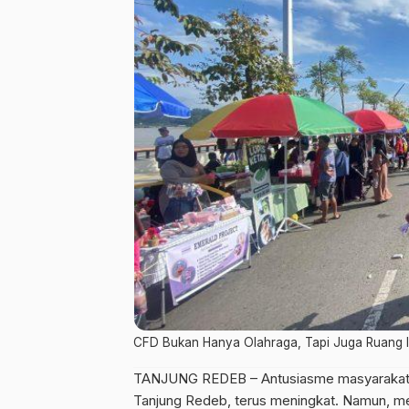
CFD Bukan Hanya Olahraga, Tapi Juga Ruang In
TANJUNG REDEB – Antusiasme masyarakat 
Tanjung Redeb, terus meningkat. Namun, 