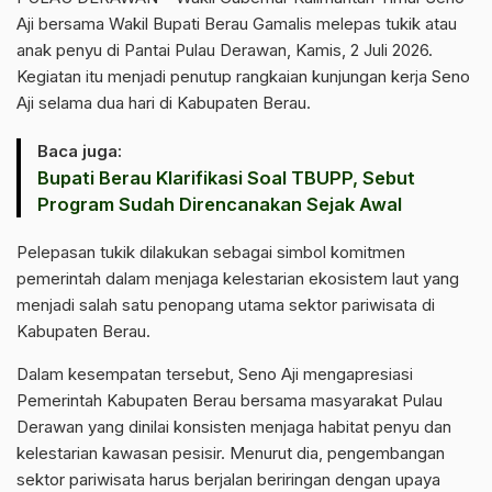
Aji bersama Wakil Bupati Berau Gamalis melepas tukik atau
anak penyu di Pantai Pulau Derawan, Kamis, 2 Juli 2026.
Kegiatan itu menjadi penutup rangkaian kunjungan kerja Seno
Aji selama dua hari di Kabupaten Berau.
Baca juga:
Bupati Berau Klarifikasi Soal TBUPP, Sebut
Program Sudah Direncanakan Sejak Awal
Pelepasan tukik dilakukan sebagai simbol komitmen
pemerintah dalam menjaga kelestarian ekosistem laut yang
menjadi salah satu penopang utama sektor pariwisata di
Kabupaten Berau.
Dalam kesempatan tersebut, Seno Aji mengapresiasi
Pemerintah Kabupaten Berau bersama masyarakat Pulau
Derawan yang dinilai konsisten menjaga habitat penyu dan
kelestarian kawasan pesisir. Menurut dia, pengembangan
sektor pariwisata harus berjalan beriringan dengan upaya