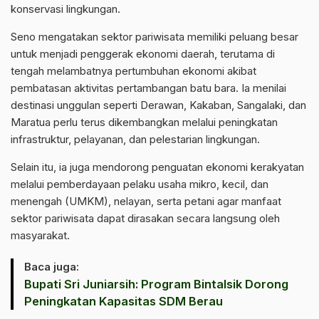
konservasi lingkungan.
Seno mengatakan sektor pariwisata memiliki peluang besar
untuk menjadi penggerak ekonomi daerah, terutama di
tengah melambatnya pertumbuhan ekonomi akibat
pembatasan aktivitas pertambangan batu bara. Ia menilai
destinasi unggulan seperti Derawan, Kakaban, Sangalaki, dan
Maratua perlu terus dikembangkan melalui peningkatan
infrastruktur, pelayanan, dan pelestarian lingkungan.
Selain itu, ia juga mendorong penguatan ekonomi kerakyatan
melalui pemberdayaan pelaku usaha mikro, kecil, dan
menengah (UMKM), nelayan, serta petani agar manfaat
sektor pariwisata dapat dirasakan secara langsung oleh
masyarakat.
Baca juga:
Bupati Sri Juniarsih: Program Bintalsik Dorong
Peningkatan Kapasitas SDM Berau