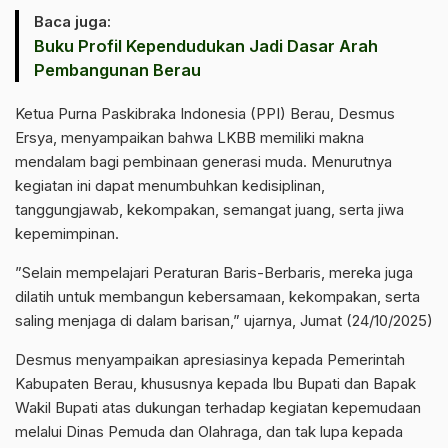
Baca juga:
Buku Profil Kependudukan Jadi Dasar Arah
Pembangunan Berau
‎Ketua Purna Paskibraka Indonesia (PPI) Berau, Desmus
Ersya, menyampaikan bahwa LKBB memiliki makna
mendalam bagi pembinaan generasi muda. Menurutnya
kegiatan ini dapat menumbuhkan kedisiplinan,
tanggungjawab, kekompakan, semangat juang, serta jiwa
kepemimpinan.
‎”Selain mempelajari Peraturan Baris-Berbaris, mereka juga
dilatih untuk membangun kebersamaan, kekompakan, serta
saling menjaga di dalam barisan,” ujarnya, Jumat (24/10/2025)
‎Desmus menyampaikan apresiasinya kepada Pemerintah
Kabupaten Berau, khususnya kepada Ibu Bupati dan Bapak
Wakil Bupati atas dukungan terhadap kegiatan kepemudaan
melalui Dinas Pemuda dan Olahraga, dan tak lupa kepada