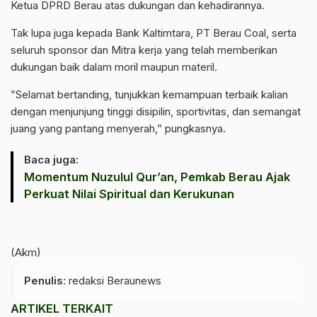
Ketua DPRD Berau atas dukungan dan kehadirannya.
‎Tak lupa juga kepada Bank Kaltimtara, PT Berau Coal, serta
seluruh sponsor dan Mitra kerja yang telah memberikan
dukungan baik dalam moril maupun materil.
‎”Selamat bertanding, tunjukkan kemampuan terbaik kalian
dengan menjunjung tinggi disipilin, sportivitas, dan semangat
juang yang pantang menyerah,” pungkasnya.
Baca juga:
Momentum Nuzulul Qur’an, Pemkab Berau Ajak
Perkuat Nilai Spiritual dan Kerukunan
‎(Akm)
Penulis
: redaksi Beraunews
ARTIKEL TERKAIT