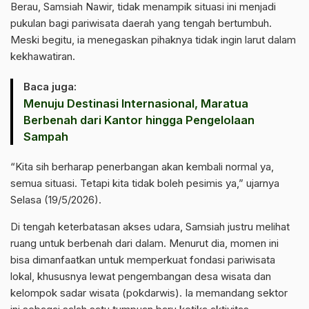
Berau, Samsiah Nawir, tidak menampik situasi ini menjadi
pukulan bagi pariwisata daerah yang tengah bertumbuh.
Meski begitu, ia menegaskan pihaknya tidak ingin larut dalam
kekhawatiran.
Baca juga:
Menuju Destinasi Internasional, Maratua
Berbenah dari Kantor hingga Pengelolaan
Sampah
“Kita sih berharap penerbangan akan kembali normal ya,
semua situasi. Tetapi kita tidak boleh pesimis ya,” ujarnya
Selasa (19/5/2026).
Di tengah keterbatasan akses udara, Samsiah justru melihat
ruang untuk berbenah dari dalam. Menurut dia, momen ini
bisa dimanfaatkan untuk memperkuat fondasi pariwisata
lokal, khususnya lewat pengembangan desa wisata dan
kelompok sadar wisata (pokdarwis). Ia memandang sektor