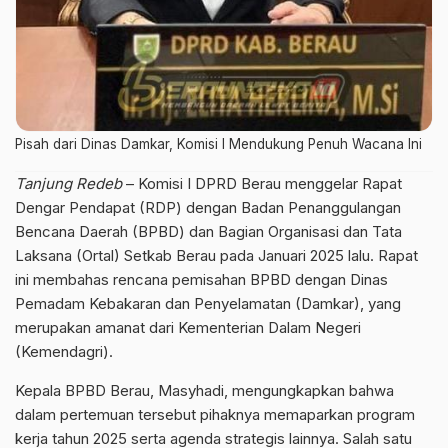
Pisah dari Dinas Damkar, Komisi I Mendukung Penuh Wacana Ini
Tanjung Redeb
– Komisi I DPRD Berau menggelar Rapat
Dengar Pendapat (RDP) dengan Badan Penanggulangan
Bencana Daerah (BPBD) dan Bagian Organisasi dan Tata
Laksana (Ortal) Setkab Berau pada Januari 2025 lalu. Rapat
ini membahas rencana pemisahan BPBD dengan Dinas
Pemadam Kebakaran dan Penyelamatan (Damkar), yang
merupakan amanat dari Kementerian Dalam Negeri
(Kemendagri).
Kepala BPBD Berau, Masyhadi, mengungkapkan bahwa
dalam pertemuan tersebut pihaknya memaparkan program
kerja tahun 2025 serta agenda strategis lainnya. Salah satu