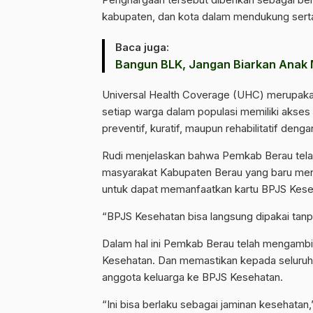
kabupaten, dan kota dalam mendukung sert
Baca juga:
Bangun BLK, Jangan Biarkan Anak 
Universal Health Coverage (UHC) merupak
setiap warga dalam populasi memiliki akses 
preventif, kuratif, maupun rehabilitatif denga
Rudi menjelaskan bahwa Pemkab Berau telah
masyarakat Kabupaten Berau yang baru mend
untuk dapat memanfaatkan kartu BPJS Kese
“BPJS Kesehatan bisa langsung dipakai tanp
Dalam hal ini Pemkab Berau telah mengambi
Kesehatan. Dan memastikan kepada seluruh 
anggota keluarga ke BPJS Kesehatan.
“Ini bisa berlaku sebagai jaminan kesehatan,