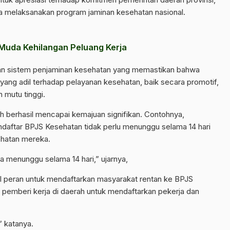
a melaksanakan program jaminan kesehatan nasional.
Muda Kehilangan Peluang Kerja
an sistem penjaminan kesehatan yang memastikan bahwa
yang adil terhadap pelayanan kesehatan, baik secara promotif,
n mutu tinggi.
 berhasil mencapai kemajuan signifikan. Contohnya,
aftar BPJS Kesehatan tidak perlu menunggu selama 14 hari
hatan mereka.
a menunggu selama 14 hari,” ujarnya,
l peran untuk mendaftarkan masyarakat rentan ke BPJS
pemberi kerja di daerah untuk mendaftarkan pekerja dan
” katanya.