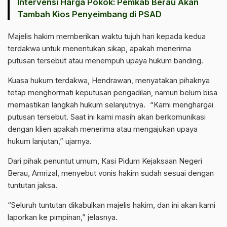
Intervensi Harga Pokok: Pemkab Berau Akan
Tambah Kios Penyeimbang di PSAD
Majelis hakim memberikan waktu tujuh hari kepada kedua
terdakwa untuk menentukan sikap, apakah menerima
putusan tersebut atau menempuh upaya hukum banding.
Kuasa hukum terdakwa, Hendrawan, menyatakan pihaknya
tetap menghormati keputusan pengadilan, namun belum bisa
memastikan langkah hukum selanjutnya. “Kami menghargai
putusan tersebut. Saat ini kami masih akan berkomunikasi
dengan klien apakah menerima atau mengajukan upaya
hukum lanjutan,” ujarnya.
Dari pihak penuntut umum, Kasi Pidum Kejaksaan Negeri
Berau, Amrizal, menyebut vonis hakim sudah sesuai dengan
tuntutan jaksa.
“Seluruh tuntutan dikabulkan majelis hakim, dan ini akan kami
laporkan ke pimpinan,” jelasnya.